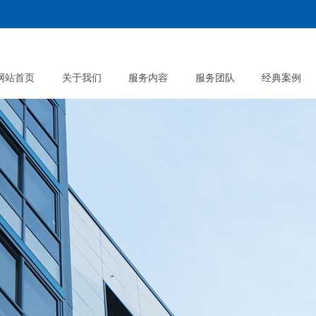
网站首页
关于我们
服务内容
服务团队
经典案例