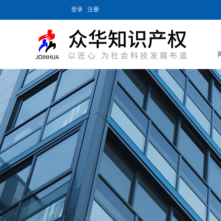
登录
注册